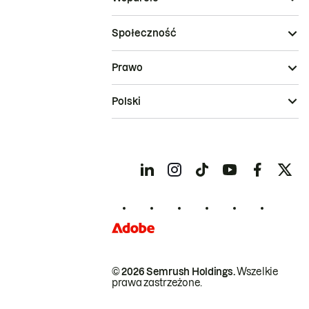
Społeczność
Prawo
Polski
© 2026 Semrush Holdings.
Wszelkie
prawa zastrzeżone.