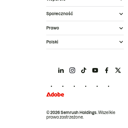
Społeczność
Prawo
Polski
© 2026 Semrush Holdings.
Wszelkie
prawa zastrzeżone.