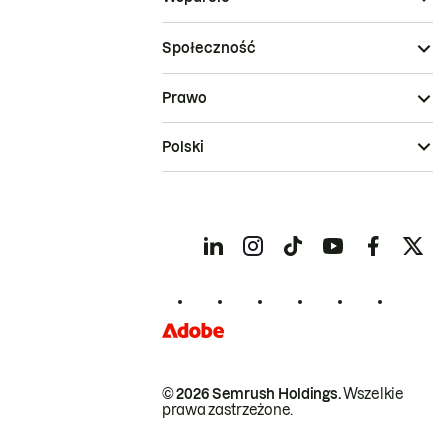
Społeczność
Prawo
Polski
© 2026 Semrush Holdings.
Wszelkie
prawa zastrzeżone.