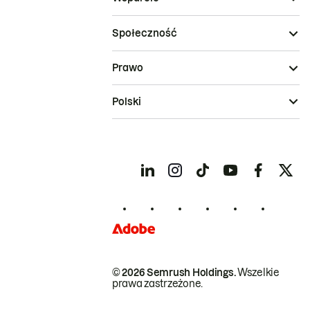
Społeczność
Prawo
Polski
© 2026 Semrush Holdings.
Wszelkie
prawa zastrzeżone.