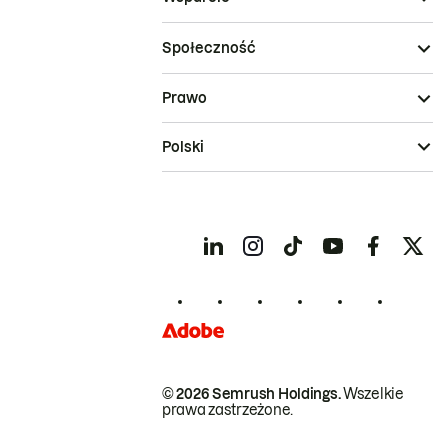
Społeczność
Prawo
Polski
© 2026 Semrush Holdings.
Wszelkie
prawa zastrzeżone.