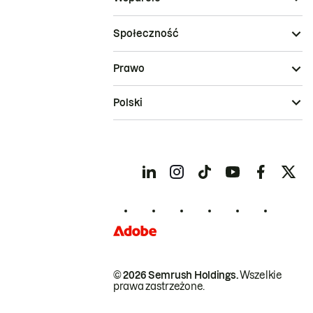
Społeczność
Prawo
Polski
© 2026 Semrush Holdings.
Wszelkie
prawa zastrzeżone.