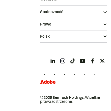
Społeczność
Prawo
Polski
© 2026 Semrush Holdings.
Wszelkie
prawa zastrzeżone.