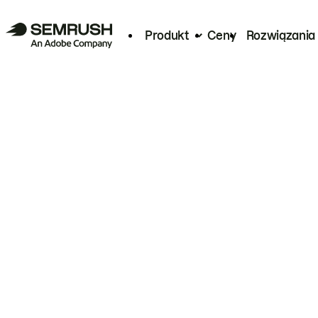
Produkt
Ceny
Rozwiązania