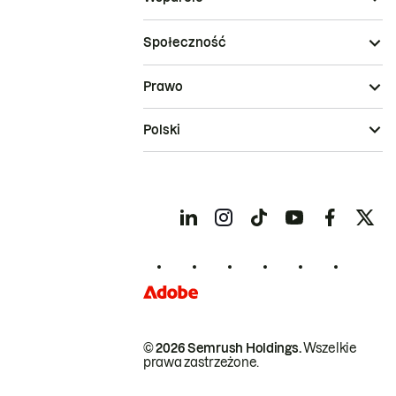
Społeczność
Prawo
Polski
© 2026 Semrush Holdings.
Wszelkie
prawa zastrzeżone.