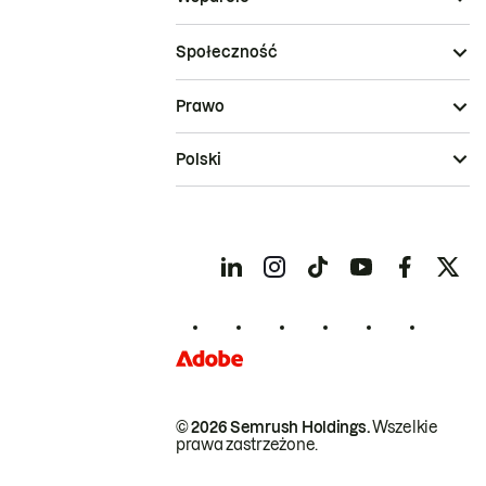
Społeczność
Prawo
Polski
© 2026 Semrush Holdings.
Wszelkie
prawa zastrzeżone.