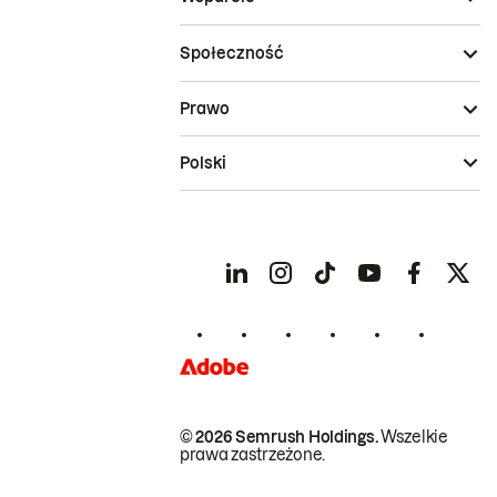
Społeczność
Prawo
Polski
© 2026 Semrush Holdings.
Wszelkie
prawa zastrzeżone.