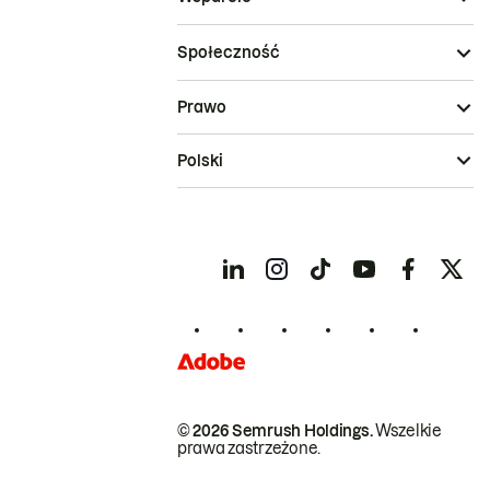
Społeczność
Prawo
Polski
© 2026 Semrush Holdings.
Wszelkie
prawa zastrzeżone.