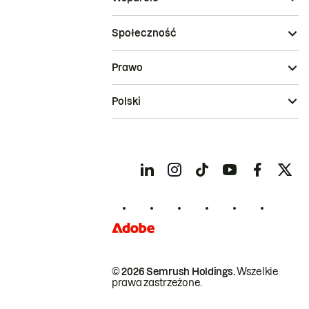
Społeczność
Prawo
Polski
© 2026 Semrush Holdings.
Wszelkie
prawa zastrzeżone.