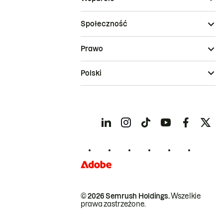
Społeczność
Prawo
Polski
© 2026 Semrush Holdings.
Wszelkie
prawa zastrzeżone.