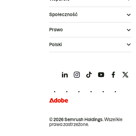
Społeczność
Prawo
Polski
© 2026 Semrush Holdings.
Wszelkie
prawa zastrzeżone.