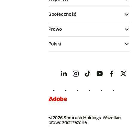
Społeczność
Prawo
Polski
© 2026 Semrush Holdings.
Wszelkie
prawa zastrzeżone.