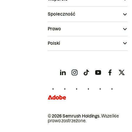
Społeczność
Prawo
Polski
© 2026 Semrush Holdings.
Wszelkie
prawa zastrzeżone.