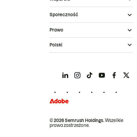
Społeczność
Prawo
Polski
© 2026 Semrush Holdings.
Wszelkie
prawa zastrzeżone.