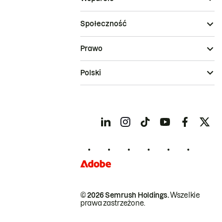
Społeczność
Prawo
Polski
© 2026 Semrush Holdings.
Wszelkie
prawa zastrzeżone.