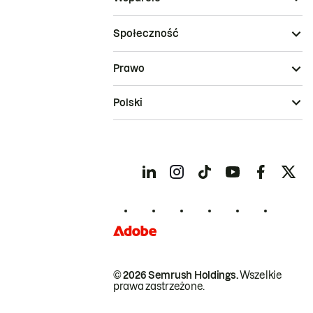
Społeczność
Prawo
Polski
© 2026 Semrush Holdings.
Wszelkie
prawa zastrzeżone.