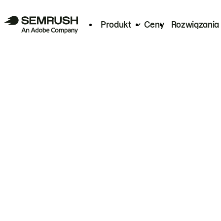
Produkt
Ceny
Rozwiązania