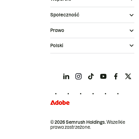
Społeczność
Prawo
Polski
© 2026 Semrush Holdings.
Wszelkie
prawa zastrzeżone.