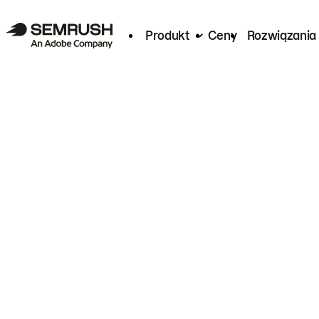
Produkt
Ceny
Rozwiązania