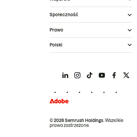
Społeczność
Prawo
Polski
© 2026 Semrush Holdings.
Wszelkie
prawa zastrzeżone.