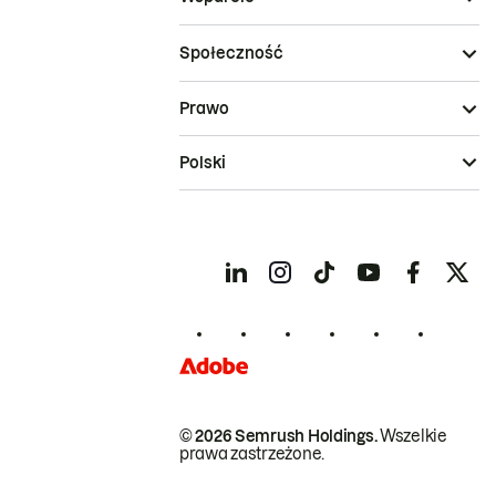
Społeczność
Prawo
Polski
© 2026 Semrush Holdings.
Wszelkie
prawa zastrzeżone.