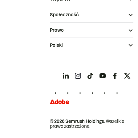
Społeczność
Prawo
Polski
© 2026 Semrush Holdings.
Wszelkie
prawa zastrzeżone.