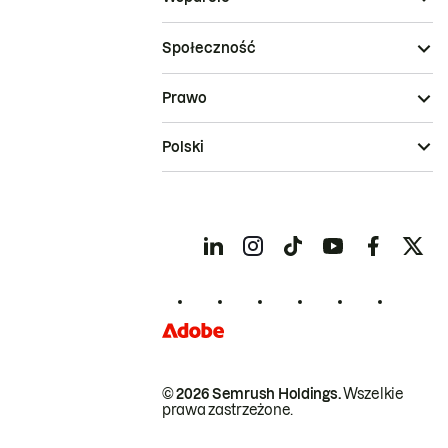
Społeczność
Prawo
Polski
© 2026 Semrush Holdings.
Wszelkie
prawa zastrzeżone.