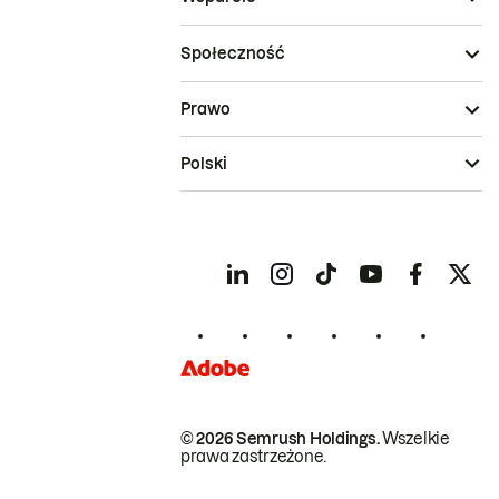
Społeczność
Prawo
Polski
© 2026 Semrush Holdings.
Wszelkie
prawa zastrzeżone.