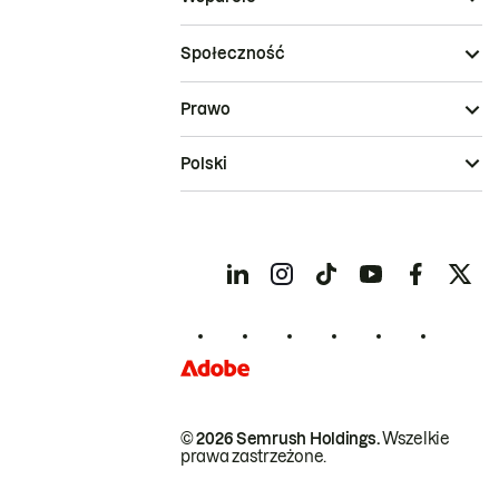
Społeczność
Prawo
Polski
© 2026 Semrush Holdings.
Wszelkie
prawa zastrzeżone.