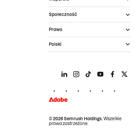
Społeczność
Prawo
Polski
© 2026 Semrush Holdings.
Wszelkie
prawa zastrzeżone.