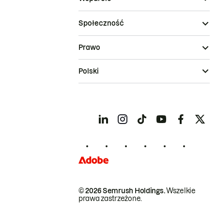
Społeczność
Prawo
Polski
© 2026 Semrush Holdings.
Wszelkie
prawa zastrzeżone.