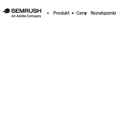
Produkt
Ceny
Rozwiązania