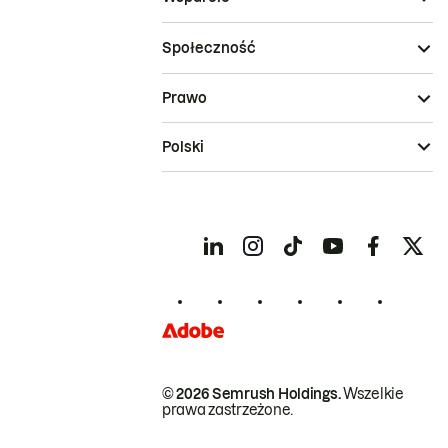
Społeczność
Prawo
Polski
© 2026 Semrush Holdings.
Wszelkie
prawa zastrzeżone.