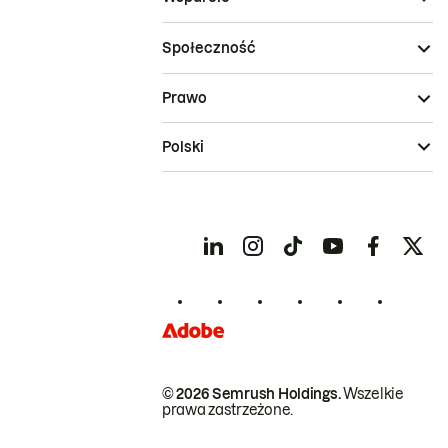
Społeczność
Prawo
Polski
© 2026 Semrush Holdings.
Wszelkie
prawa zastrzeżone.