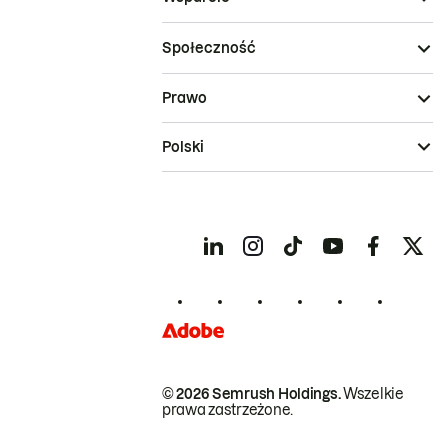
Społeczność
Prawo
Polski
© 2026 Semrush Holdings.
Wszelkie
prawa zastrzeżone.