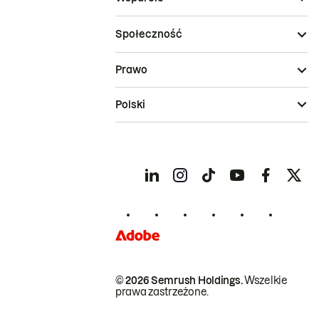
Społeczność
Prawo
Polski
© 2026 Semrush Holdings.
Wszelkie
prawa zastrzeżone.