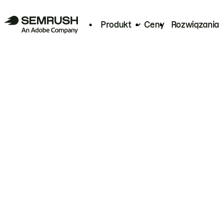
Produkt
Ceny
Rozwiązania