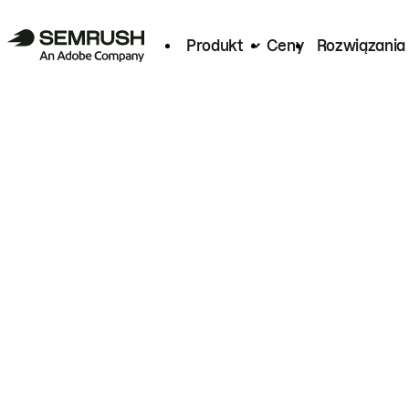
Produkt
Ceny
Rozwiązania