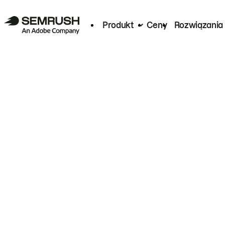
Produkt
Ceny
Rozwiązania