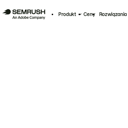
Produkt
Ceny
Rozwiązania