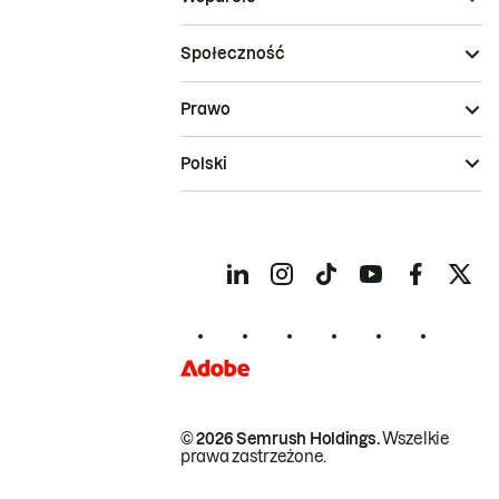
Społeczność
Prawo
Polski
© 2026 Semrush Holdings.
Wszelkie
prawa zastrzeżone.