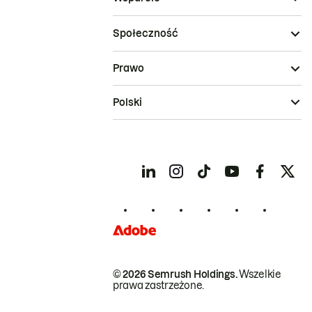
Społeczność
Prawo
Polski
© 2026 Semrush Holdings.
Wszelkie
prawa zastrzeżone.