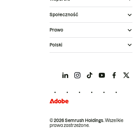
Społeczność
Prawo
Polski
© 2026 Semrush Holdings.
Wszelkie
prawa zastrzeżone.