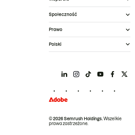
Społeczność
Prawo
Polski
© 2026 Semrush Holdings.
Wszelkie
prawa zastrzeżone.