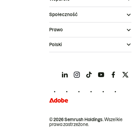
Społeczność
Prawo
Polski
© 2026 Semrush Holdings.
Wszelkie
prawa zastrzeżone.