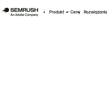
Produkt
Ceny
Rozwiązania