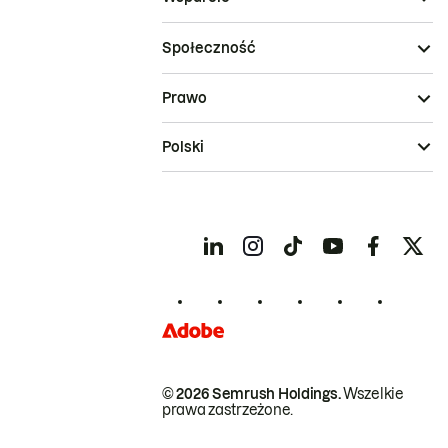
Społeczność
Prawo
Polski
© 2026 Semrush Holdings.
Wszelkie
prawa zastrzeżone.