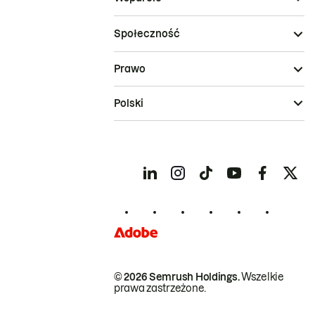
Społeczność
Prawo
Polski
© 2026 Semrush Holdings.
Wszelkie
prawa zastrzeżone.