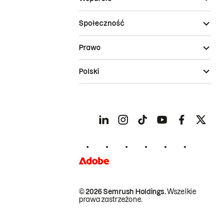
Społeczność
Prawo
Polski
© 2026 Semrush Holdings.
Wszelkie
prawa zastrzeżone.