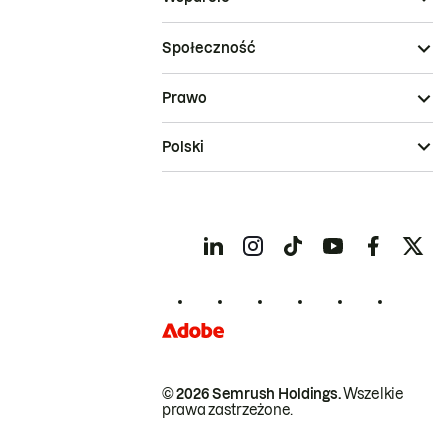
Społeczność
Prawo
Polski
© 2026 Semrush Holdings.
Wszelkie
prawa zastrzeżone.